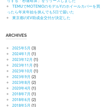
りする「秒速暗算」をリリースしました
TEMUでMOTENIOのモデルYのホイールカバーを買
ったら年末年始を挟んでも5日で届いた
東京都のEV助成金交付が決定した
ARCHIVES
2025年5月
(3)
2024年1月
(1)
2023年12月
(1)
2023年11月
(1)
2023年10月
(1)
2023年9月
(2)
2023年8月
(2)
2020年4月
(1)
2018年7月
(1)
2018年6月
(2)
2018年5月
(1)