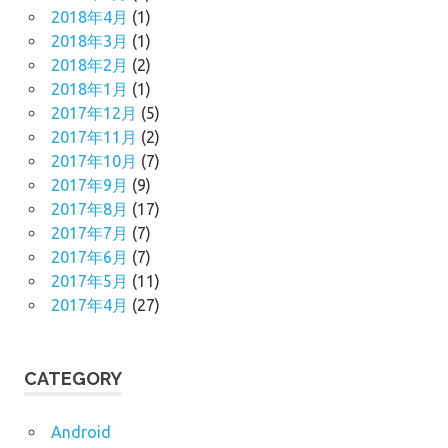
2018年4月
(1)
2018年3月
(1)
2018年2月
(2)
2018年1月
(1)
2017年12月
(5)
2017年11月
(2)
2017年10月
(7)
2017年9月
(9)
2017年8月
(17)
2017年7月
(7)
2017年6月
(7)
2017年5月
(11)
2017年4月
(27)
CATEGORY
Android