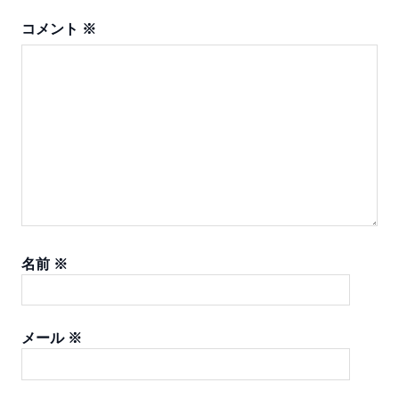
ョ
コメント
※
ン
名前
※
メール
※