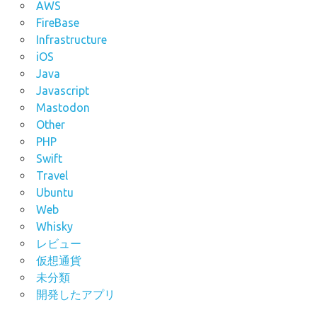
AWS
FireBase
Infrastructure
iOS
Java
Javascript
Mastodon
Other
PHP
Swift
Travel
Ubuntu
Web
Whisky
レビュー
仮想通貨
未分類
開発したアプリ