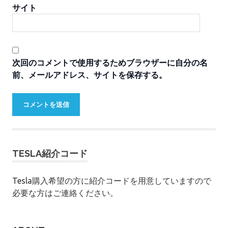
サイト
次回のコメントで使用するためブラウザーに自分の名
前、メールアドレス、サイトを保存する。
TESLA紹介コード
Tesla購入希望の方に紹介コードを用意していますので
必要な方はご連絡ください。