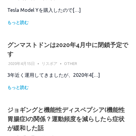
Tesla Model Yを購入したので[…]
もっと読む
グンマストドンは2020年4月中に閉鎖予定で
す
2020年4月15日
リスボア
OTHER
3年近く運用してきましたが、2020年4[…]
もっと読む
ジョギングと機能性ディスペプシア(機能性
胃腸症)の関係？運動頻度を減らしたら症状
が緩和した話