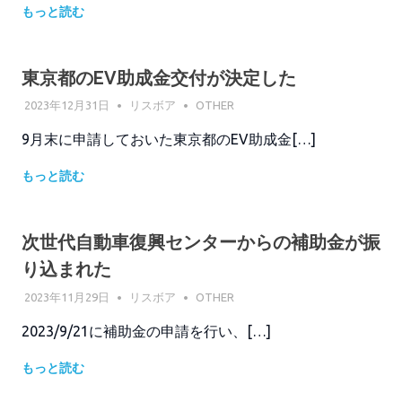
もっと読む
東京都のEV助成金交付が決定した
2023年12月31日
リスボア
OTHER
9月末に申請しておいた東京都のEV助成金[…]
もっと読む
次世代自動車復興センターからの補助金が振
り込まれた
2023年11月29日
リスボア
OTHER
2023/9/21に補助金の申請を行い、[…]
もっと読む