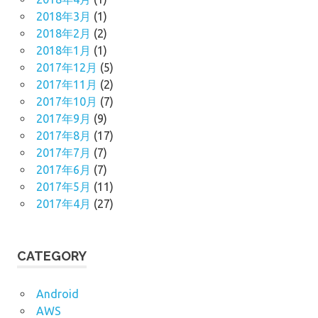
2018年3月
(1)
2018年2月
(2)
2018年1月
(1)
2017年12月
(5)
2017年11月
(2)
2017年10月
(7)
2017年9月
(9)
2017年8月
(17)
2017年7月
(7)
2017年6月
(7)
2017年5月
(11)
2017年4月
(27)
CATEGORY
Android
AWS