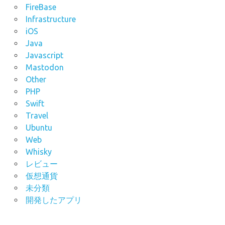
FireBase
Infrastructure
iOS
Java
Javascript
Mastodon
Other
PHP
Swift
Travel
Ubuntu
Web
Whisky
レビュー
仮想通貨
未分類
開発したアプリ