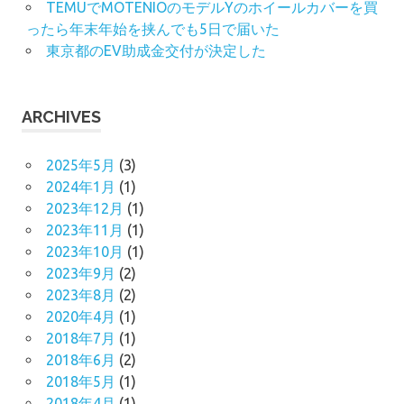
TEMUでMOTENIOのモデルYのホイールカバーを買
ったら年末年始を挟んでも5日で届いた
東京都のEV助成金交付が決定した
ARCHIVES
2025年5月
(3)
2024年1月
(1)
2023年12月
(1)
2023年11月
(1)
2023年10月
(1)
2023年9月
(2)
2023年8月
(2)
2020年4月
(1)
2018年7月
(1)
2018年6月
(2)
2018年5月
(1)
2018年4月
(1)