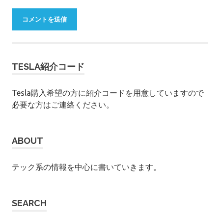
TESLA紹介コード
Tesla購入希望の方に紹介コードを用意していますので
必要な方はご連絡ください。
ABOUT
テック系の情報を中心に書いていきます。
SEARCH