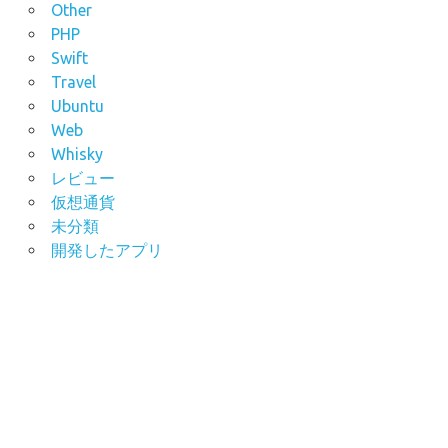
Other
PHP
Swift
Travel
Ubuntu
Web
Whisky
レビュー
仮想通貨
未分類
開発したアプリ