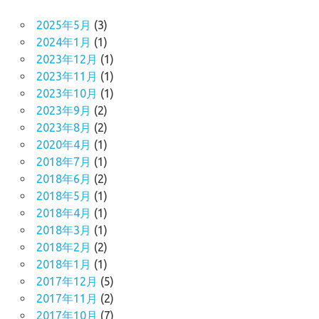
2025年5月
(3)
2024年1月
(1)
2023年12月
(1)
2023年11月
(1)
2023年10月
(1)
2023年9月
(2)
2023年8月
(2)
2020年4月
(1)
2018年7月
(1)
2018年6月
(2)
2018年5月
(1)
2018年4月
(1)
2018年3月
(1)
2018年2月
(2)
2018年1月
(1)
2017年12月
(5)
2017年11月
(2)
2017年10月
(7)