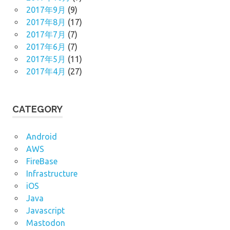
2017年9月
(9)
2017年8月
(17)
2017年7月
(7)
2017年6月
(7)
2017年5月
(11)
2017年4月
(27)
CATEGORY
Android
AWS
FireBase
Infrastructure
iOS
Java
Javascript
Mastodon