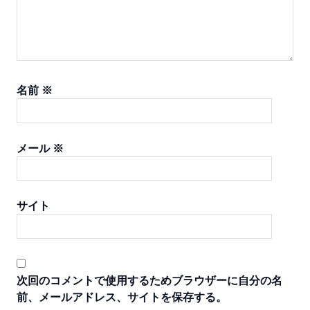
名前
※
メール
※
サイト
次回のコメントで使用するためブラウザーに自分の名
前、メールアドレス、サイトを保存する。