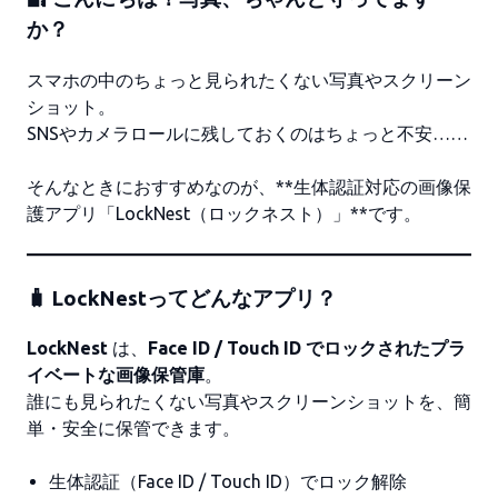
か？
スマホの中のちょっと見られたくない写真やスクリーン
ショット。
SNSやカメラロールに残しておくのはちょっと不安……
そんなときにおすすめなのが、**生体認証対応の画像保
護アプリ「LockNest（ロックネスト）」**です。
🧳 LockNestってどんなアプリ？
LockNest
は、
Face ID / Touch ID でロックされたプラ
イベートな画像保管庫
。
誰にも見られたくない写真やスクリーンショットを、簡
単・安全に保管できます。
生体認証（Face ID / Touch ID）でロック解除