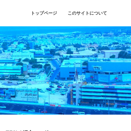
トップページ
このサイトについて