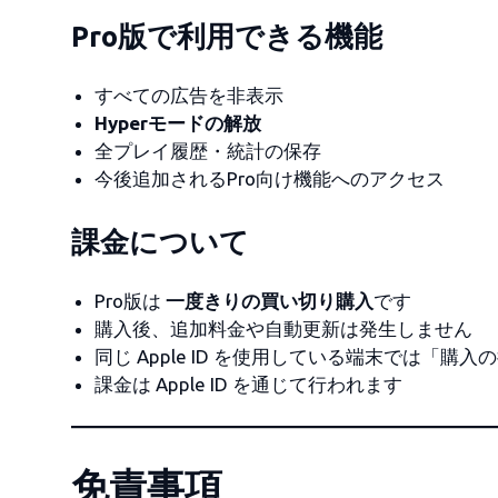
Pro版で利用できる機能
すべての広告を非表示
Hyperモードの解放
全プレイ履歴・統計の保存
今後追加されるPro向け機能へのアクセス
課金について
Pro版は
一度きりの買い切り購入
です
購入後、追加料金や自動更新は発生しません
同じ Apple ID を使用している端末では「購
課金は Apple ID を通じて行われます
免責事項