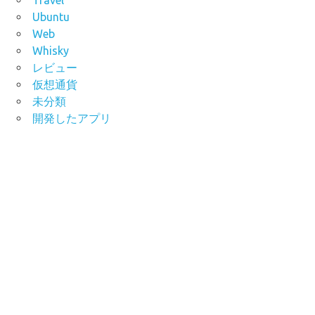
Ubuntu
Web
Whisky
レビュー
仮想通貨
未分類
開発したアプリ