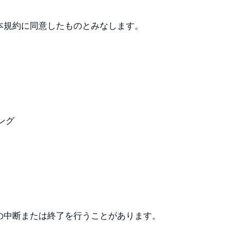
本規約に同意したものとみなします。
ング
の中断または終了を行うことがあります。