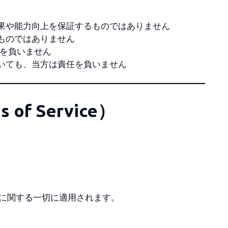
果や能力向上を保証するものではありません
ものではありません
任を負いません
いても、当方は責任を負いません
of Service）
の利用に関する一切に適用されます。