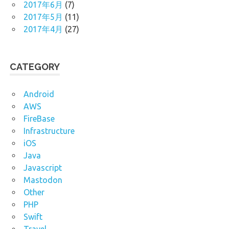
2017年6月
(7)
2017年5月
(11)
2017年4月
(27)
CATEGORY
Android
AWS
FireBase
Infrastructure
iOS
Java
Javascript
Mastodon
Other
PHP
Swift
Travel