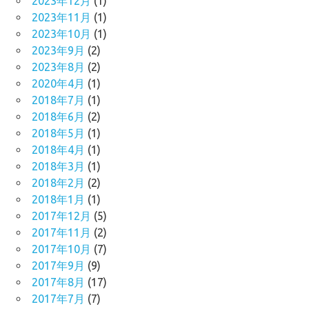
2023年12月
(1)
2023年11月
(1)
2023年10月
(1)
2023年9月
(2)
2023年8月
(2)
2020年4月
(1)
2018年7月
(1)
2018年6月
(2)
2018年5月
(1)
2018年4月
(1)
2018年3月
(1)
2018年2月
(2)
2018年1月
(1)
2017年12月
(5)
2017年11月
(2)
2017年10月
(7)
2017年9月
(9)
2017年8月
(17)
2017年7月
(7)