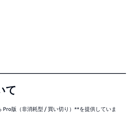
いて
Pro版（非消耗型 / 買い切り）**を提供していま