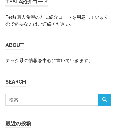
TESLA紹介コード
Tesla購入希望の方に紹介コードを用意しています
ので必要な方はご連絡ください。
ABOUT
テック系の情報を中心に書いていきます。
SEARCH
最近の投稿