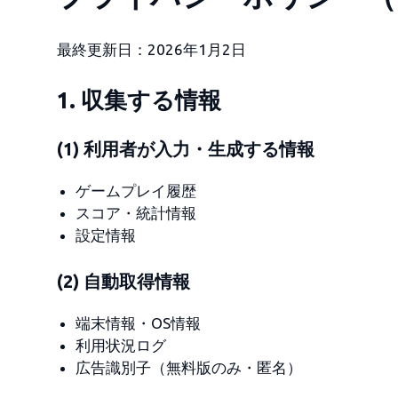
最終更新日：2026年1月2日
1. 収集する情報
(1) 利用者が入力・生成する情報
ゲームプレイ履歴
スコア・統計情報
設定情報
(2) 自動取得情報
端末情報・OS情報
利用状況ログ
広告識別子（無料版のみ・匿名）