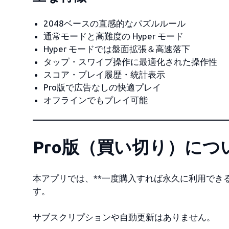
2048ベースの直感的なパズルルール
通常モードと高難度の Hyper モード
Hyper モードでは盤面拡張＆高速落下
タップ・スワイプ操作に最適化された操作性
スコア・プレイ履歴・統計表示
Pro版で広告なしの快適プレイ
オフラインでもプレイ可能
Pro版（買い切り）につ
本アプリでは、**一度購入すれば永久に利用できる 
す。
サブスクリプションや自動更新はありません。