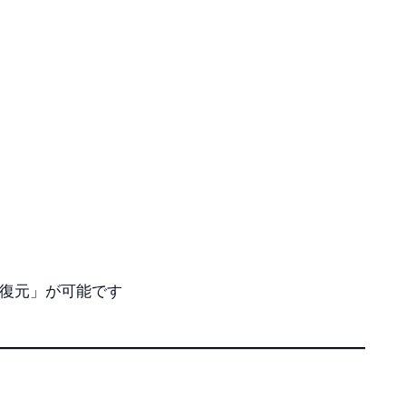
入の復元」が可能です