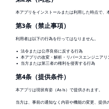
本アプリをインストールまたは利用した時点で、
第3条（禁止事項）
利用者は以下の行為を行ってはなりません。
法令または公序良俗に反する行為
本アプリの改変・解析・リバースエンジニアリ
当方または第三者の権利を侵害する行為
第4条（提供条件）
本アプリは現状有姿（As Is）で提供されます。
当方は、事前の通知なく内容や機能の変更、提供