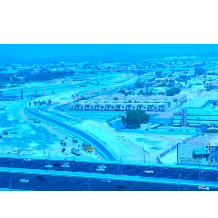
neocean.com