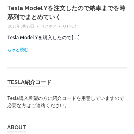
Tesla Model Yを注文したので納車までを時
系列でまとめていく
2023年8月29日
リスボア
OTHER
Tesla Model Yを購入したので[…]
もっと読む
TESLA紹介コード
Tesla購入希望の方に紹介コードを用意していますので
必要な方はご連絡ください。
ABOUT