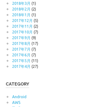
2018年3月
(1)
2018年2月
(2)
2018年1月
(1)
2017年12月
(5)
2017年11月
(2)
2017年10月
(7)
2017年9月
(9)
2017年8月
(17)
2017年7月
(7)
2017年6月
(7)
2017年5月
(11)
2017年4月
(27)
CATEGORY
Android
AWS