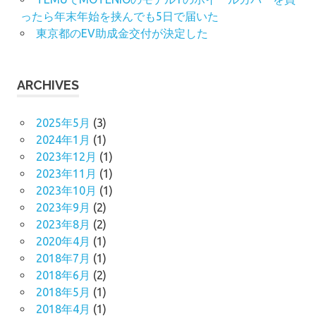
ったら年末年始を挟んでも5日で届いた
東京都のEV助成金交付が決定した
ARCHIVES
2025年5月
(3)
2024年1月
(1)
2023年12月
(1)
2023年11月
(1)
2023年10月
(1)
2023年9月
(2)
2023年8月
(2)
2020年4月
(1)
2018年7月
(1)
2018年6月
(2)
2018年5月
(1)
2018年4月
(1)