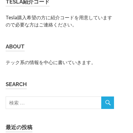
TESLA紹介コード
Tesla購入希望の方に紹介コードを用意しています
ので必要な方はご連絡ください。
ABOUT
テック系の情報を中心に書いていきます。
SEARCH
最近の投稿