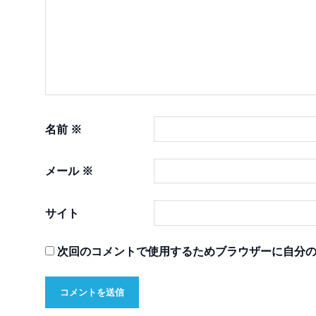
名前
※
メール
※
サイト
次回のコメントで使用するためブラウザーに自分