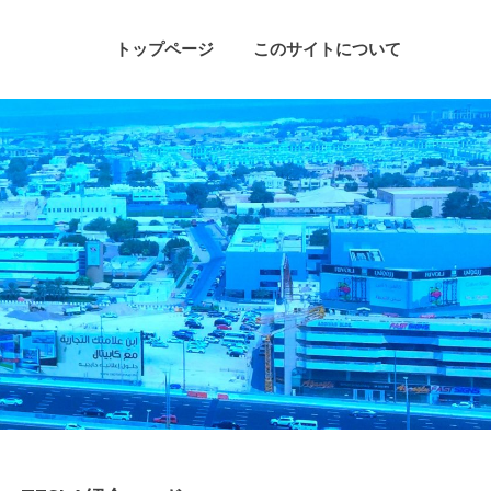
トップページ
このサイトについて