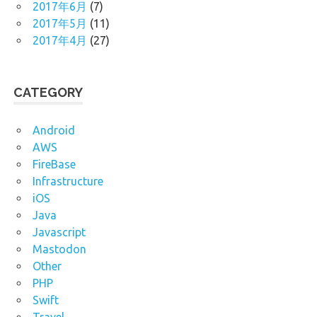
2017年6月
(7)
2017年5月
(11)
2017年4月
(27)
CATEGORY
Android
AWS
FireBase
Infrastructure
iOS
Java
Javascript
Mastodon
Other
PHP
Swift
Travel