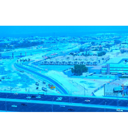
neocean.com