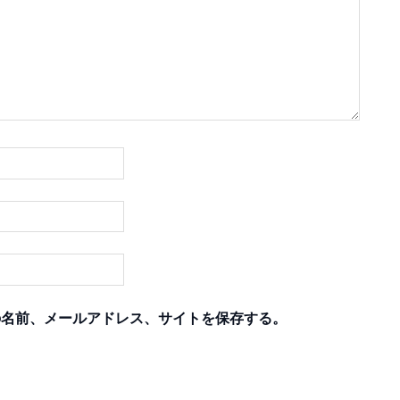
の名前、メールアドレス、サイトを保存する。