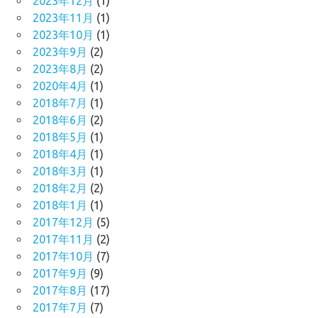
2023年12月
(1)
2023年11月
(1)
2023年10月
(1)
2023年9月
(2)
2023年8月
(2)
2020年4月
(1)
2018年7月
(1)
2018年6月
(2)
2018年5月
(1)
2018年4月
(1)
2018年3月
(1)
2018年2月
(2)
2018年1月
(1)
2017年12月
(5)
2017年11月
(2)
2017年10月
(7)
2017年9月
(9)
2017年8月
(17)
2017年7月
(7)