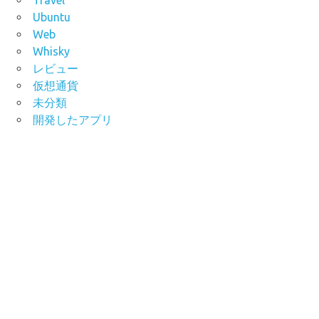
Ubuntu
Web
Whisky
レビュー
仮想通貨
未分類
開発したアプリ